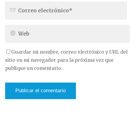
Guardar mi nombre, correo electrónico y URL del
sitio en mi navegador para la próxima vez que
publique un comentario.