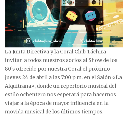
La Junta Directiva y la Coral Club Táchira
invitan a todos nuestros socios al Show de los
80’s ofrecido por nuestra Coral el próximo
jueves 24 de abril a las 7:00 p.m. en el Salón «La
Alquitrana», donde un repertorio musical del
estilo ochentero nos esperará para hacernos
viajar a la época de mayor influencia en la
movida musical de los últimos tiempos.