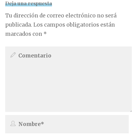
Deja una respuesta
Tu dirección de correo electrónico no será
publicada.
Los campos obligatorios están
marcados con
*