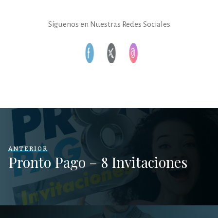
Síguenos en Nuestras Redes Sociales
ANTERIOR
Pronto Pago – 8 Invitaciones