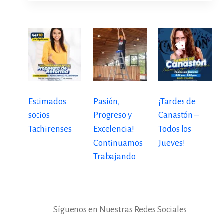
Estimados
Pasión,
¡Tardes de
socios
Progreso y
Canastón –
Tachirenses
Excelencia!
Todos los
Continuamos
Jueves!
Trabajando
Síguenos en Nuestras Redes Sociales