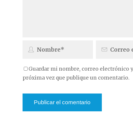
Guardar mi nombre, correo electrónico y
próxima vez que publique un comentario.