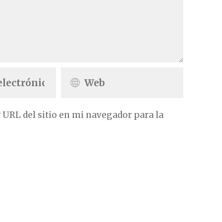
 URL del sitio en mi navegador para la