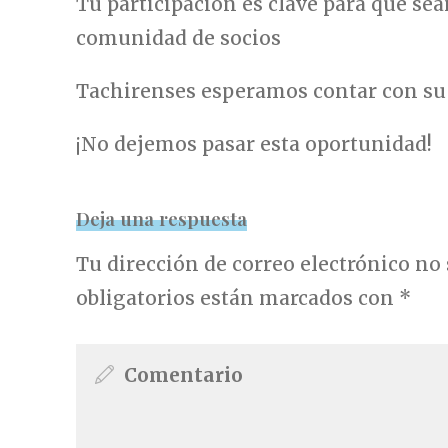
Tu participación es clave para que sea
comunidad de socios
Tachirenses esperamos contar con su 
¡No dejemos pasar esta oportunidad!
Deja una respuesta
Tu dirección de correo electrónico no 
obligatorios están marcados con
*