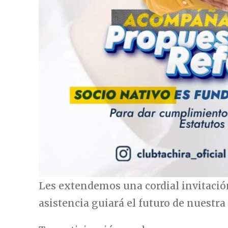
Les extendemos una cordial invitació
asistencia guiará el futuro de nuestra