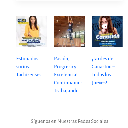
Estimados
Pasión,
¡Tardes de
socios
Progreso y
Canastón –
Tachirenses
Excelencia!
Todos los
Continuamos
Jueves!
Trabajando
Síguenos en Nuestras Redes Sociales