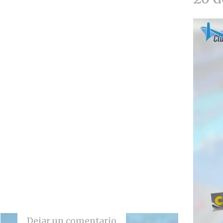
Dejar un comentario