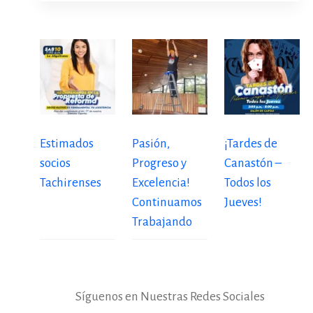
Estimados
Pasión,
¡Tardes de
socios
Progreso y
Canastón –
Tachirenses
Excelencia!
Todos los
Continuamos
Jueves!
Trabajando
Síguenos en Nuestras Redes Sociales