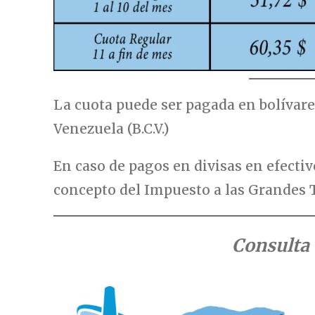
La cuota puede ser pagada en bolívares
Venezuela (B.C.V.)
En caso de pagos en divisas en efectiv
concepto del Impuesto a las Grandes 
Consulta