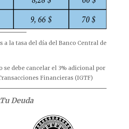
 a la tasa del día del Banco Central de
o se debe cancelar el 3% adicional por
Transacciones Financieras (IGTF)
 Tu Deuda