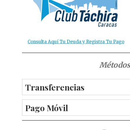
Consulta Aquí Tu Deuda y Registra Tu Pago
Métodos
Transferencias
Pago Móvil