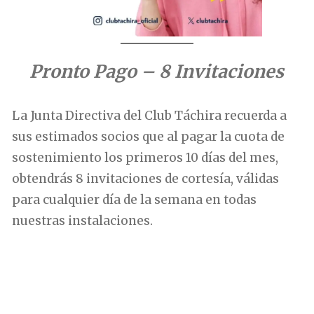
Pronto Pago – 8 Invitaciones
La Junta Directiva del Club Táchira recuerda a
sus estimados socios que al pagar la cuota de
sostenimiento los primeros 10 días del mes,
obtendrás 8 invitaciones de cortesía, válidas
para cualquier día de la semana en todas
nuestras instalaciones.