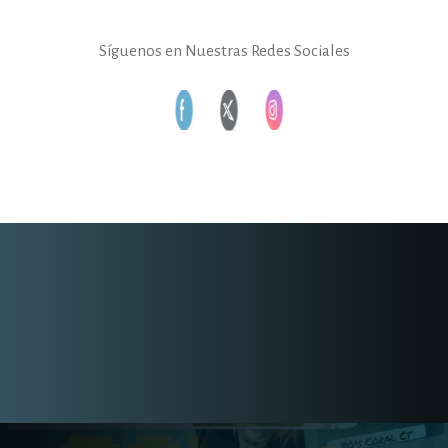
Síguenos en Nuestras Redes Sociales