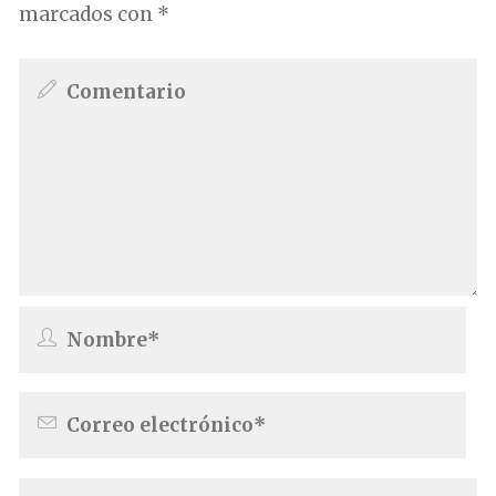
marcados con
*