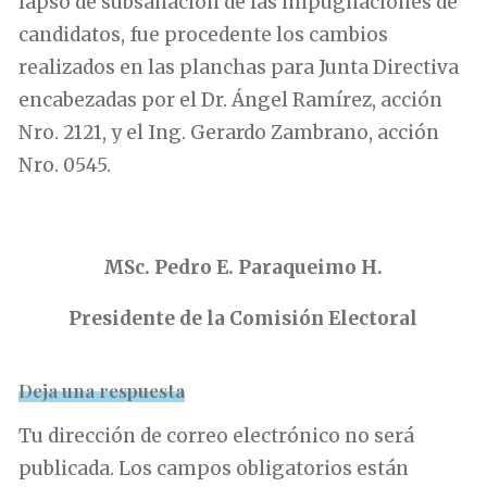
lapso de subsanación de las impugnaciones de
candidatos, fue procedente los cambios
realizados en las planchas para Junta Directiva
encabezadas por el Dr. Ángel Ramírez, acción
Nro. 2121, y el Ing. Gerardo Zambrano, acción
Nro. 0545.
.
MSc. Pedro E. Paraqueimo H.
Presidente de la Comisión Electoral
Deja una respuesta
Tu dirección de correo electrónico no será
publicada.
Los campos obligatorios están