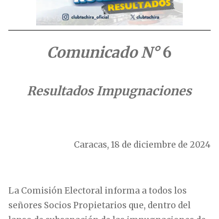
Comunicado N°
6
Resultados Impugnaciones
.
Caracas, 18 de diciembre de 2024
.
La Comisión Electoral informa a todos los
señores Socios Propietarios que, dentro del