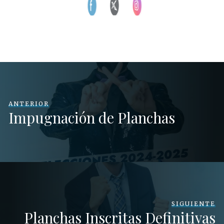
ANTERIOR
Impugnación de Planchas
SIGUIENTE
Planchas Inscritas Definitivas