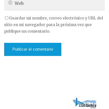
Guardar mi nombre, correo electrónico y URL del
sitio en mi navegador para la próxima vez que
publique un comentario.