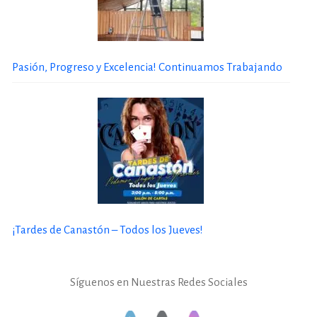
Pasión, Progreso y Excelencia! Continuamos Trabajando
¡Tardes de Canastón – Todos los Jueves!
Síguenos en Nuestras Redes Sociales