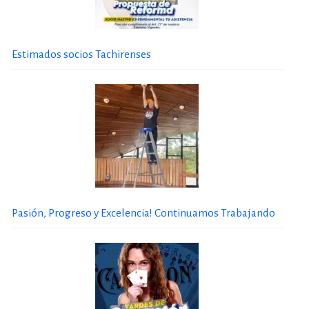
Estimados socios Tachirenses
Pasión, Progreso y Excelencia! Continuamos Trabajando