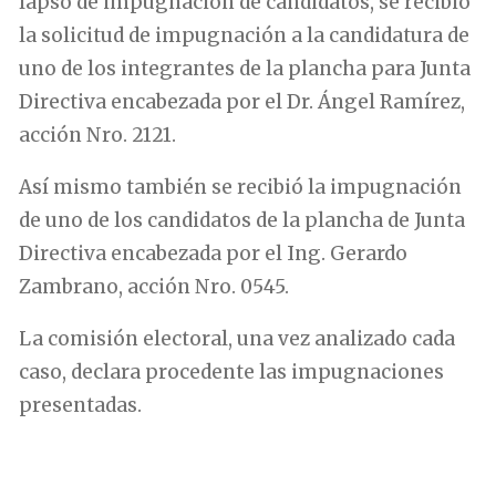
lapso de impugnación de candidatos, se recibió
la solicitud de impugnación a la candidatura de
uno de los integrantes de la plancha para Junta
Directiva encabezada por el Dr. Ángel Ramírez,
acción Nro. 2121.
Así mismo también se recibió la impugnación
de uno de los candidatos de la plancha de Junta
Directiva encabezada por el Ing. Gerardo
Zambrano, acción Nro. 0545.
La comisión electoral, una vez analizado cada
caso, declara procedente las impugnaciones
presentadas.
.