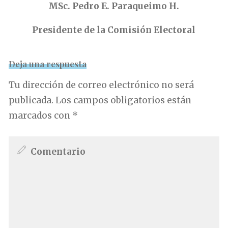
MSc. Pedro E. Paraqueimo H.
Presidente de la Comisión Electoral
Deja una respuesta
Tu dirección de correo electrónico no será
publicada.
Los campos obligatorios están
marcados con
*