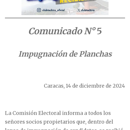
Comunicado N°
5
Impugnación de Planchas
.
Caracas, 14 de diciembre de 2024
.
La Comisión Electoral informa a todos los
señores socios propietarios que, dentro del