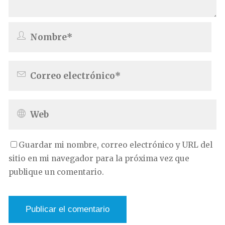
Guardar mi nombre, correo electrónico y URL del
sitio en mi navegador para la próxima vez que
publique un comentario.