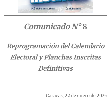
Comunicado N°
8
Reprogramación del Calendario
Electoral y
Planchas Inscritas
Definitivas
.
Caracas, 22 de enero de 2025
……….