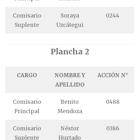
Comisario
Soraya
0244
Suplente
Uzcátegui
Plancha 2
CARGO
NOMBRE Y
ACCIÓN N°
APELLIDO
Comisario
Benito
0488
Principal
Mendoza
Comisario
Néstor
0386
Suplente
Hurtado