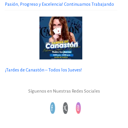
Pasión, Progreso y Excelencia! Continuamos Trabajando
¡Tardes de Canastón – Todos los Jueves!
Síguenos en Nuestras Redes Sociales