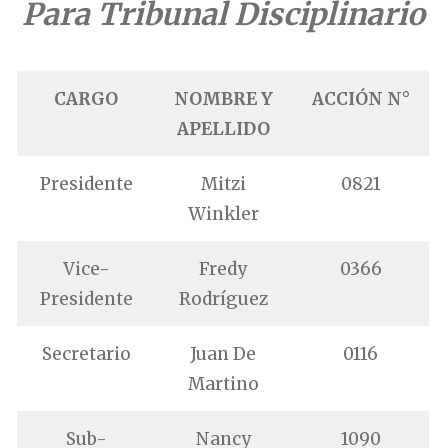
Para Tribunal Disciplinario
CARGO
NOMBRE Y
ACCIÓN N°
APELLIDO
Presidente
Mitzi
0821
Winkler
Vice-
Fredy
0366
Presidente
Rodríguez
Secretario
Juan De
0116
Martino
Sub-
Nancy
1090