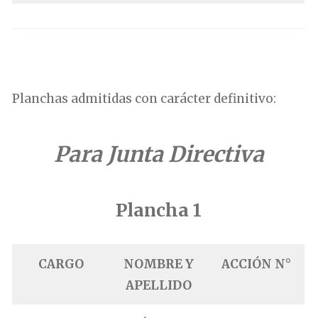
.
Planchas admitidas con carácter definitivo:
Para Junta Directiva
Plancha 1
CARGO
NOMBRE Y
ACCIÓN N°
APELLIDO