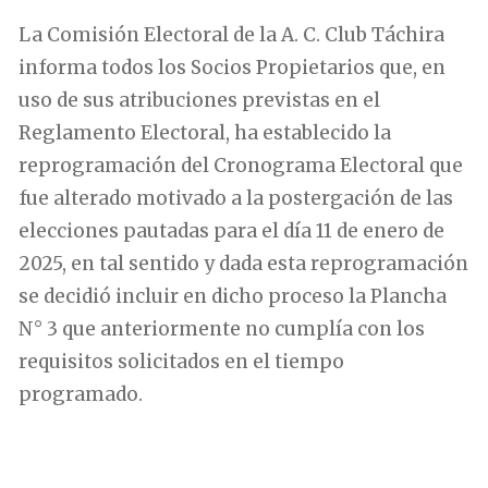
La Comisión Electoral de la A. C. Club Táchira
informa todos los Socios Propietarios que, en
uso de sus atribuciones previstas en el
Reglamento Electoral, ha establecido la
reprogramación del Cronograma Electoral que
fue alterado motivado a la postergación de las
elecciones pautadas para el día 11 de enero de
2025, en tal sentido y dada esta reprogramación
se decidió incluir en dicho proceso la Plancha
N° 3 que anteriormente no cumplía con los
requisitos solicitados en el tiempo
programado.
.