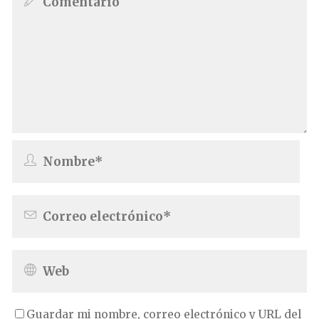
Guardar mi nombre, correo electrónico y URL del