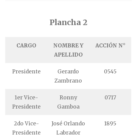
.
Plancha 2
CARGO
NOMBRE Y
ACCIÓN N°
APELLIDO
Presidente
Gerardo
0545
Zambrano
1er Vice-
Ronny
0717
Presidente
Gamboa
2do Vice-
José Orlando
1895
Presidente
Labrador