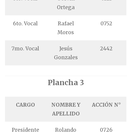
Ortega
6to. Vocal
Rafael
0752
Moros
7mo. Vocal
Jesús
2442
Gonzales
Plancha 3
CARGO
NOMBRE Y
ACCIÓN N°
APELLIDO
Presidente
Rolando
0726