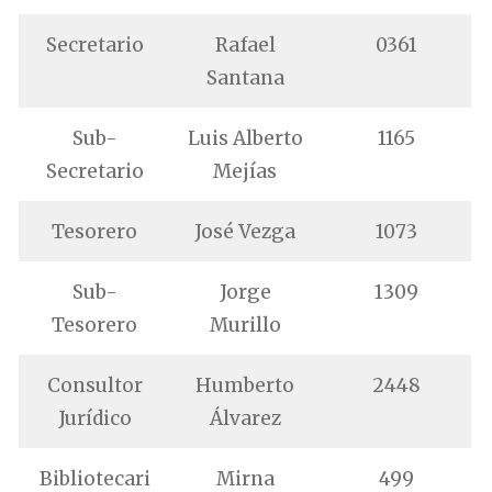
Secretario
Rafael
0361
Santana
Sub-
Luis Alberto
1165
Secretario
Mejías
Tesorero
José Vezga
1073
Sub-
Jorge
1309
Tesorero
Murillo
Consultor
Humberto
2448
Jurídico
Álvarez
Bibliotecari
Mirna
499