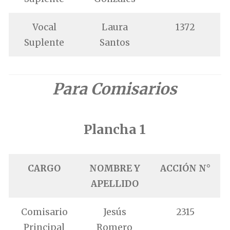
Vocal
Laura
1372
Suplente
Santos
Para Comisarios
Plancha 1
CARGO
NOMBRE Y
ACCIÓN N°
APELLIDO
Comisario
Jesús
2315
Principal
Romero