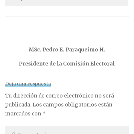
.
.
MSc. Pedro E. Paraqueimo H.
Presidente de la Comisión Electoral
Deja una respuesta
Tu dirección de correo electrónico no será
publicada.
Los campos obligatorios están
marcados con
*