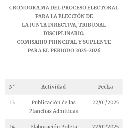
CRONOGRAMA DEL PROCESO ELECTORAL
PARA LA ELECCIÓN DE
LA JUNTA DIRECTIVA, TRIBUNAL
DISCIPLINARIO,
COMISARIO PRINCIPAL Y SUPLENTE
PARA EL PERIODO 2025-2026
.
N°
Actividad
Fecha
13
Publicación de las
22/01/2025
Planchas Admitidas
14
Elaboración Boleta
22/01/2025