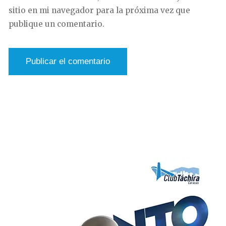
sitio en mi navegador para la próxima vez que
publique un comentario.