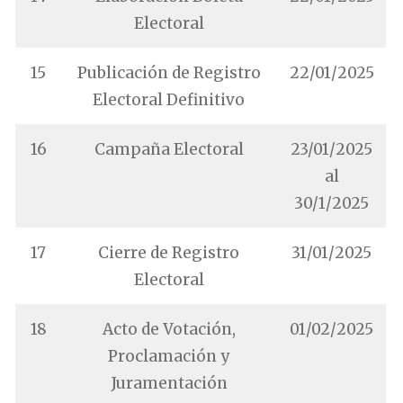
Electoral
15
Publicación de Registro
22/01/2025
Electoral Definitivo
16
Campaña Electoral
23/01/2025
al
30/1/2025
17
Cierre de Registro
31/01/2025
Electoral
18
Acto de Votación,
01/02/2025
Proclamación y
Juramentación