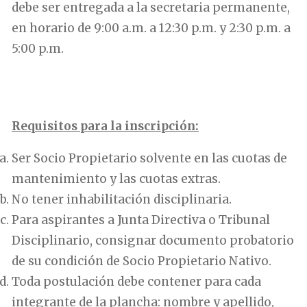
debe ser entregada a la secretaria permanente,
en horario de 9:00 a.m. a 12:30 p.m. y 2:30 p.m. a
5:00 p.m.
.
Requisitos para la inscripción:
Ser Socio Propietario solvente en las cuotas de
mantenimiento y las cuotas extras.
No tener inhabilitación disciplinaria.
Para aspirantes a Junta Directiva o Tribunal
Disciplinario, consignar documento probatorio
de su condición de Socio Propietario Nativo.
Toda postulación debe contener para cada
integrante de la plancha: nombre y apellido,