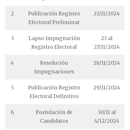
2
Publicación Registro
23/11/2024
Electoral Preliminar
3
Lapso Impugnación
23 al
Registro Electoral
27/11/2024
4
Resolución
28/11/2024
Impugnaciones
5
Publicación Registro
29/11/2024
Electoral Definitivo
6
Postulación de
30/11 al
Candidatos
4/12/2024