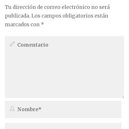
Tu dirección de correo electrónico no será
publicada.
Los campos obligatorios están
marcados con
*