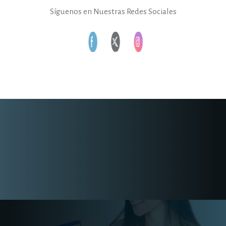
Síguenos en Nuestras Redes Sociales