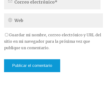
Guardar mi nombre, correo electrónico y URL del
sitio en mi navegador para la próxima vez que
publique un comentario.