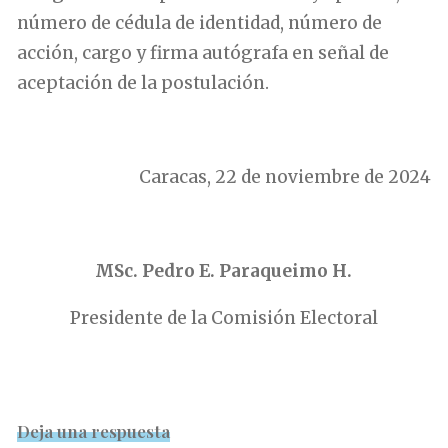
número de cédula de identidad, número de
acción, cargo y firma autógrafa en señal de
aceptación de la postulación.
.
Caracas, 22 de noviembre de 2024
……
MSc. Pedro E. Paraqueimo H.
Presidente de la Comisión Electoral
.
Deja una respuesta