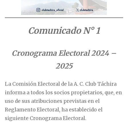
Comunicado N° 1
Cronograma Electoral 2024 –
2025
La Comisión Electoral de la A. C. Club Táchira
informa a todos los socios propietarios, que, en
uso de sus atribuciones previstas en el
Reglamento Electoral, ha establecido el
siguiente Cronograma Electoral.