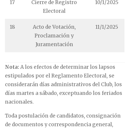
17
Cierre de Registro
10/1/2025
Electoral
18
Acto de Votación,
11/1/2025
Proclamación y
Juramentación
Nota:
A los efectos de determinar los lapsos
estipulados por el Reglamento Electoral, se
considerarán días administrativos del Club, los
días martes a sábado, exceptuando los feriados
nacionales.
Toda postulación de candidatos, consignación
de documentos y correspondencia general,