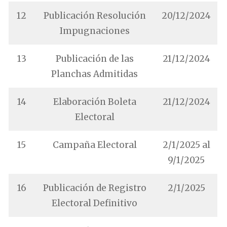
12
Publicación Resolución
20/12/2024
Impugnaciones
13
Publicación de las
21/12/2024
Planchas Admitidas
14
Elaboración Boleta
21/12/2024
Electoral
15
Campaña Electoral
2/1/2025 al
9/1/2025
16
Publicación de Registro
2/1/2025
Electoral Definitivo