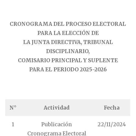
.
CRONOGRAMA DEL PROCESO ELECTORAL
PARA LA ELECCIÓN DE
LA JUNTA DIRECTIVA, TRIBUNAL
DISCIPLINARIO,
COMISARIO PRINCIPAL Y SUPLENTE
PARA EL PERIODO 2025-2026
.
N°
Actividad
Fecha
1
Publicación
22/11/2024
Cronograma Electoral