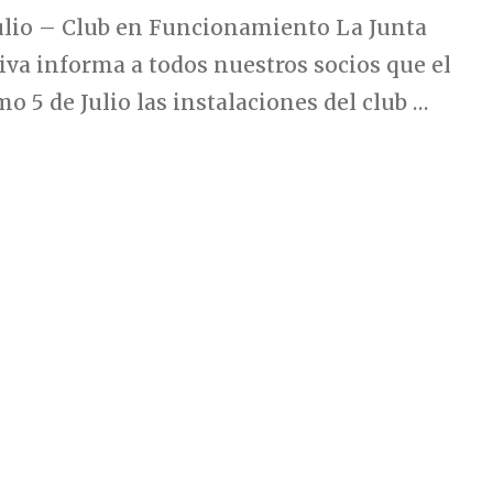
Julio – Club en Funcionamiento La Junta
iva informa a todos nuestros socios que el
o 5 de Julio las instalaciones del club …