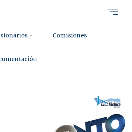
sionarios
Comisiones
cumentación