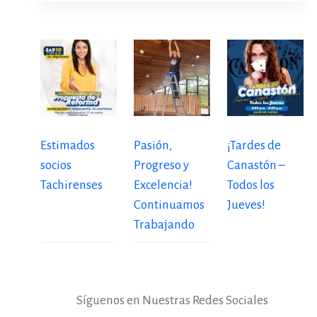
Estimados
Pasión,
¡Tardes de
socios
Progreso y
Canastón –
Tachirenses
Excelencia!
Todos los
Continuamos
Jueves!
Trabajando
Síguenos en Nuestras Redes Sociales