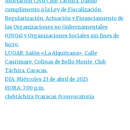
Asociación Civil Club Táchira, Dando
cumplimento a la Ley de Fiscalización,
Regularización, Actuación y Financiamiento de
las Organizaciones no Gubernamentales
(ONGs) y Organizaciones Sociales sin fines de
lucro.
LUGAR: Salón «La Alquitrana», Calle
Caurimare, Colinas de Bello Monte, Club
Táchira. Caracas.
DÍA: Miércoles 23 de abril de 2025
HORA: 7:00 p.m.
clubtáchira #caracas #convocatoria