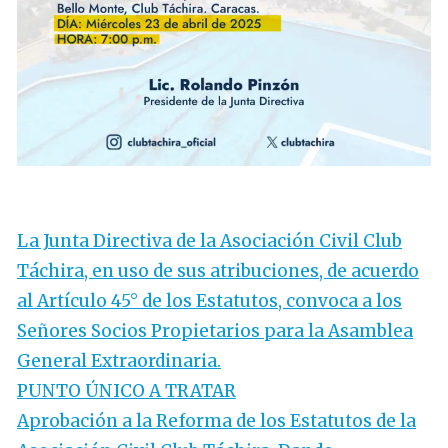
La Junta Directiva de la Asociación Civil Club
Táchira, en uso de sus atribuciones, de acuerdo
al Artículo 45° de los Estatutos, convoca a los
Señores Socios Propietarios para la Asamblea
General Extraordinaria.
PUNTO ÚNICO A TRATAR
Aprobación a la Reforma de los Estatutos de la