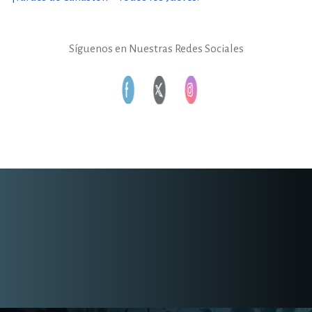
Síguenos en Nuestras Redes Sociales