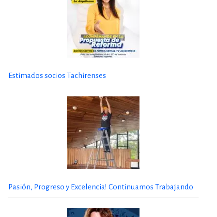
Estimados socios Tachirenses
Pasión, Progreso y Excelencia! Continuamos Trabajando