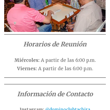
Horarios de Reunión
Miércoles:
A partir de las 6:00 p.m.
Viernes:
A partir de las 6:00 p.m.
Información de Contacto
Instagram:
@dominoclubtachira